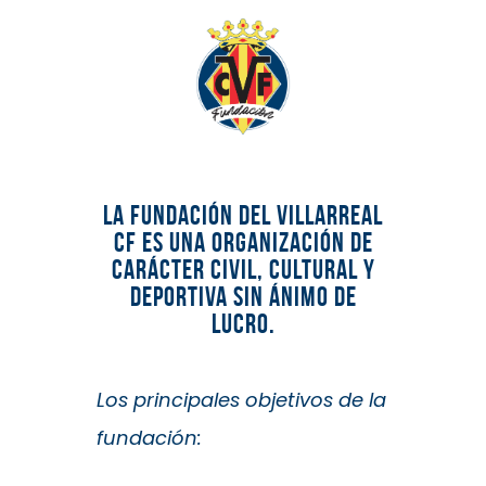
Endavant Esports
La Fundación del Villarreal
CF es una organización de
carácter civil, cultural y
deportiva sin ánimo de
lucro.
Los principales objetivos de la
fundación: