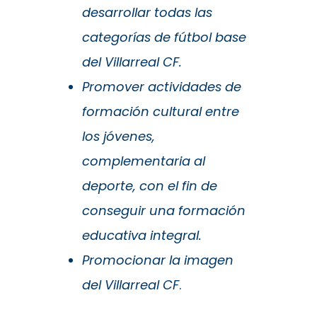
desarrollar todas las
categorías de fútbol base
del Villarreal CF.
Promover actividades de
formación cultural entre
los jóvenes,
complementaria al
deporte, con el fin de
conseguir una formación
educativa integral.
Promocionar la imagen
del Villarreal CF
.