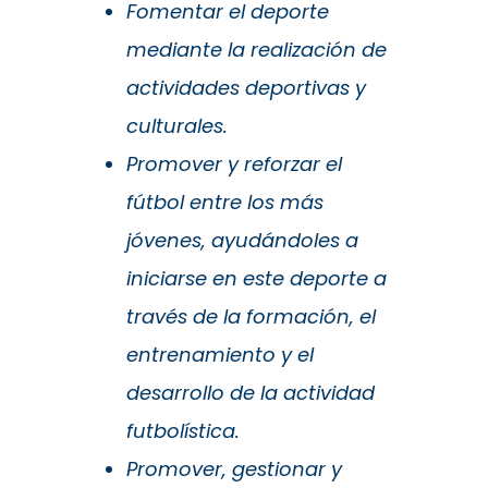
Fomentar el deporte
mediante la realización de
actividades deportivas y
culturales.
Promover y reforzar el
fútbol entre los más
jóvenes, ayudándoles a
iniciarse en este deporte a
través de la formación, el
entrenamiento y el
desarrollo de la actividad
futbolística.
Promover, gestionar y